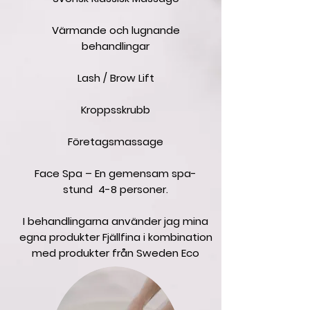
Värmande och lugnande
behandlingar
Lash / Brow Lift
Kroppsskrubb
Företagsmassage
Face Spa – En gemensam spa-
stund 4-8 personer.
I behandlingarna använder jag mina
egna produkter Fjällfina i kombination
med produkter från Sweden Eco