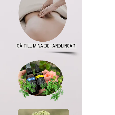
GÅ TILL MINA BEHANDLINGAR